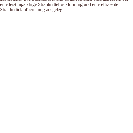
eine leistungsfähige Strahlmittelrückführung und eine effiziente
Strahlmittelaufbereitung ausgelegt.