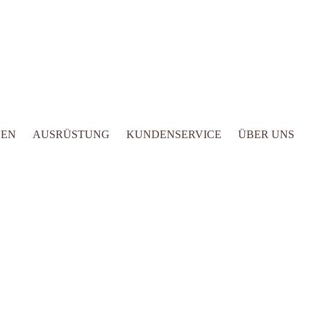
LEN
AUSRÜSTUNG
KUNDENSERVICE
ÜBER UNS