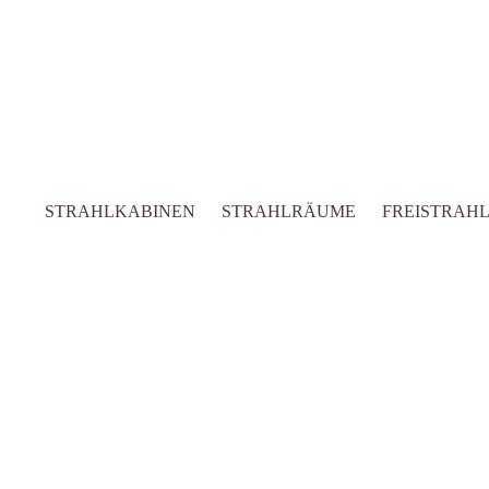
STRAHLKABINEN
STRAHLRÄUME
FREISTRAH