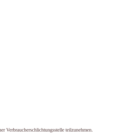
einer Verbraucherschlichtungsstelle teilzunehmen.